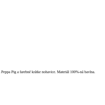
Peppa Pig a farebné krátke nohavice. Materiál 100%-ná bavlna.