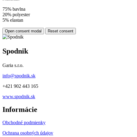
75% bavlna
20% polyester
5% elastan
Open consent modal
Reset consent
Spodnik
Garia s.r.o.
info@spodnik.sk
+421 902 443 165
www.spodnik.sk
Informácie
Obchodné podmienky
Ochrana osobných údajov