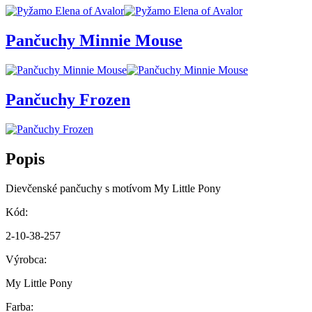
Pančuchy Minnie Mouse
Pančuchy Frozen
Popis
Dievčenské pančuchy s motívom My Little Pony
Kód:
2-10-38-257
Výrobca:
My Little Pony
Farba: