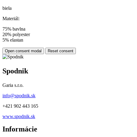
biela
Materiál:
75% bavlna
20% polyester
5% elastan
Open consent modal
Reset consent
Spodnik
Garia s.r.o.
info@spodnik.sk
+421 902 443 165
www.spodnik.sk
Informácie