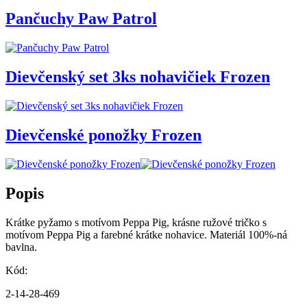
Pančuchy Paw Patrol
Dievčenský set 3ks nohavičiek Frozen
Dievčenské ponožky Frozen
Popis
Krátke pyžamo s motívom Peppa Pig, krásne ružové tričko s
motívom Peppa Pig a farebné krátke nohavice. Materiál 100%-ná
bavlna.
Kód:
2-14-28-469