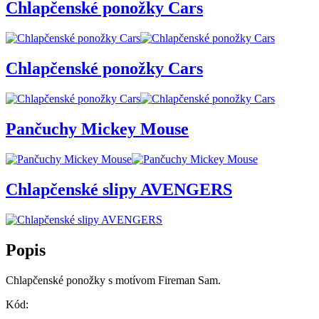
Chlapčenské ponožky Cars
Chlapčenské ponožky Cars
Pančuchy Mickey Mouse
Chlapčenské slipy AVENGERS
Popis
Chlapčenské ponožky s motívom Fireman Sam.
Kód: