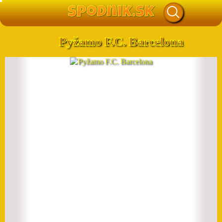
Pyžamo F.C. Barcelona