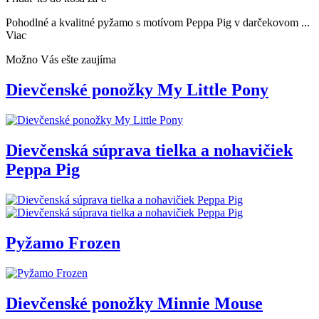
Pohodlné a kvalitné pyžamo s motívom Peppa Pig v darčekovom ...
Viac
Možno Vás ešte zaujíma
Dievčenské ponožky My Little Pony
Dievčenská súprava tielka a nohavičiek
Peppa Pig
Pyžamo Frozen
Dievčenské ponožky Minnie Mouse